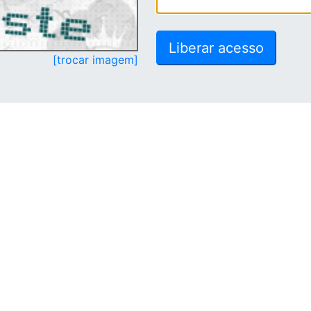
[trocar imagem]