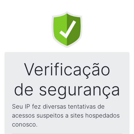
Verificação
de segurança
Seu IP fez diversas tentativas de
acessos suspeitos a sites hospedados
conosco.